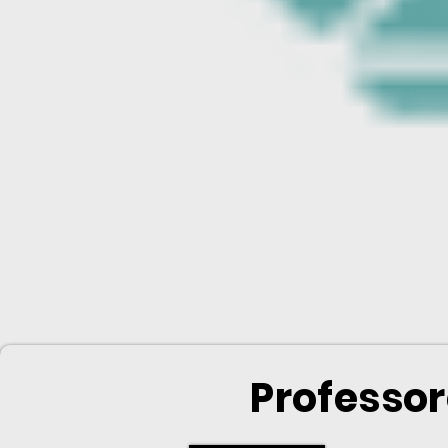
Professor