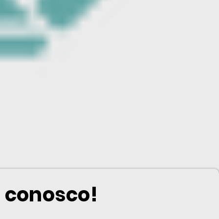
m conosco!