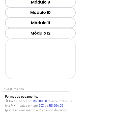
Módulo 9
Módulo 10
Módulo 11
Módulo 12
Investimento
Formas de pagamento:
🔖 Boleto bancário:
R$ 200,00
taxa de matrícula
(via PIX) + saldo em até
20X
de
R$ 504,00
(primeiro vencimento após o início do curso).