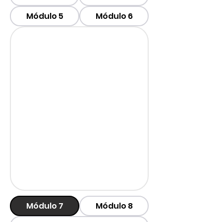
Módulo 5
Módulo 6
Módulo 7
Módulo 8