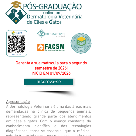
Garanta a sua matrícula para o segundo
semestre de 2026!
INÍCIO EM 01/09/2026
Inscreva-se
Apresentação
A Dermatologia Veterinária é uma das áreas mais
demandadas na clínica de pequenos animais,
representando grande parte dos atendimentos
em cães e gatos. Com o avanço constante do
conhecimento científico e das tecnologias
diagnósticas, torna-se essencial que o médico-