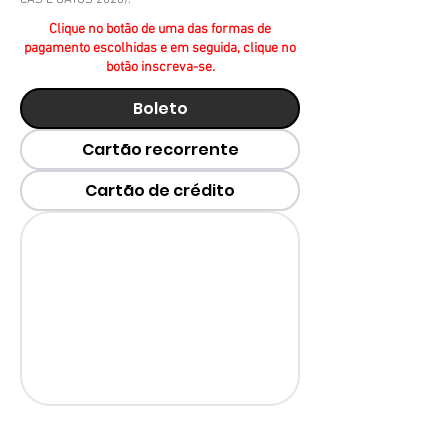
CÃS E GATOS 2026).
Clique no botão de uma das formas de
pagamento escolhidas e em seguida, clique no
botão inscreva-se.
Boleto
Cartão recorrente
Cartão de crédito